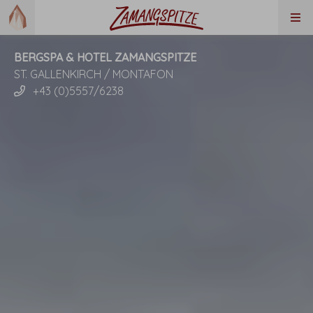
BERGSPA & HOTEL ZAMANGSPITZE
ST. GALLENKIRCH / MONTAFON
+43 (0)5557/6238