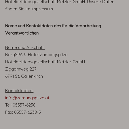
Hotelbetriebsgesellschaft Metzler GmbH. Unsere Daten
finden Sie im
Impressum
.
Name und Kontaktdaten des für die Verarbeitung
Verantwortlichen
Name und Anschrift:
BergSPA & Hotel Zamangspitze
Hotelbetriebsgesellschaft Metzler GmbH
Ziggamweg 227
6791 St. Gallenkirch
Kontaktdaten:
info@zamangspitze.at
Tel: 05557-6238
Fax: 05557-6238-5