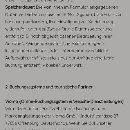
Speicherdauer:
Die von Ihnen im Formular eingegebenen
Daten verbleiben in unserem E-Mail-System, bis Sie uns zur
Löschung auffordern, Ihre Einwilligung zur Speicherung
widerrufen oder der Zweck für die Datenspeicherung
entfällt (z. B. nach abgeschlossener Bearbeitung Ihrer
Anfrage). Zwingende gesetzliche Bestimmungen –
insbesondere steuer- oder unternehmensrechtliche
Aufbewahrungsfristen (falls aus der Anfrage eine feste
Buchung entsteht) – bleiben unberührt.
2.
Buchungssysteme und touristische Partner:
Vioma (Online-Buchungssystem & Website-Dienstleistungen)
Wir nutzen auf unserer Website die Buchungs- und
Marketinglösungen der vioma GmbH (Industriestrasse 27,
77656 Offenburg, Deutschland). Wenn Sie auf unserer