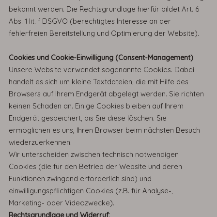
bekannt werden. Die Rechtsgrundlage hierfür bildet Art. 6
Abs. 1 lit. f DSGVO (berechtigtes Interesse an der
fehlerfreien Bereitstellung und Optimierung der Website).
Cookies und Cookie-Einwilligung (Consent-Management)
Unsere Website verwendet sogenannte Cookies. Dabei
handelt es sich um kleine Textdateien, die mit Hilfe des
Browsers auf Ihrem Endgerät abgelegt werden. Sie richten
keinen Schaden an. Einige Cookies bleiben auf Ihrem
Endgerät gespeichert, bis Sie diese löschen. Sie
ermöglichen es uns, Ihren Browser beim nächsten Besuch
wiederzuerkennen.
Wir unterscheiden zwischen technisch notwendigen
Cookies (die für den Betrieb der Website und deren
Funktionen zwingend erforderlich sind) und
einwilligungspflichtigen Cookies (z.B. für Analyse-,
Marketing- oder Videozwecke).
Rechtsgrundlage und Widerruf: