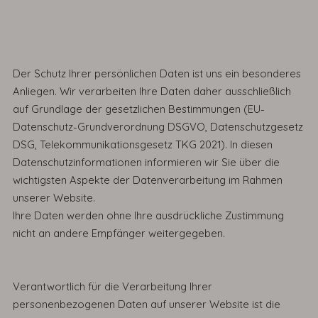
Der Schutz Ihrer persönlichen Daten ist uns ein besonderes
Anliegen. Wir verarbeiten Ihre Daten daher ausschließlich
auf Grundlage der gesetzlichen Bestimmungen (EU-
Datenschutz-Grundverordnung DSGVO, Datenschutzgesetz
DSG, Telekommunikationsgesetz TKG 2021). In diesen
Datenschutzinformationen informieren wir Sie über die
wichtigsten Aspekte der Datenverarbeitung im Rahmen
unserer Website.
Ihre Daten werden ohne Ihre ausdrückliche Zustimmung
nicht an andere Empfänger weitergegeben.
Verantwortlich für die Verarbeitung Ihrer
personenbezogenen Daten auf unserer Website ist die