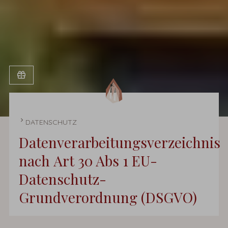
STARTSEITE
DATENSCHUTZ
Datenverarbeitungsverzeichnis
nach Art 30 Abs 1 EU-
Datenschutz-
Grundverordnung (DSGVO)