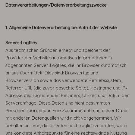
Datenverarbeitungen/Datenverarbeitungszwecke
1.
Allgemeine Datenverarbeitung bei Aufruf der Website:
Server-Logfiles
Aus technischen Gründen erhebt und speichert der
Provider der Website automatisch Informationen in
sogenannten Server-Logfiles, die Ihr Browser automatisch
an uns übermittelt. Dies sind: Browsertyp und
Browserversion sowie das verwendete Betriebssystem,
Referrer URL (die zuvor besuchte Seite), Hostname und IP-
Adresse des zugreifenden Rechners, Uhrzeit und Datum der
Serveranfrage. Diese Daten sind nicht bestimmten
Personen zuordenbar. Eine Zusammenführung dieser Daten
mit anderen Datenquellen wird nicht vorgenommen. Wir
behalten uns vor, diese Daten nachträglich zu prüfen, wenn
uns konkrete Anhaltspunkte für eine rechtswidrige Nutzung