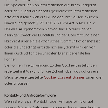
Die Speicherung von Informationen auf Ihrem Endgerät
oder der Zugriff auf bereits gespeicherte Informationen
erfolgt ausschließlich auf Grundlage Ihrer ausdrücklichen
Einwilligung gemäß § 251 TKG 2021 iVm Art. 6 Abs. 1 lit. a
DSGVO. Ausgenommen hiervon sind Cookies, deren
alleiniger Zweck die Durchführung der Übermittlung einer
Nachricht über ein elektronisches Kommunikationsnetz ist
oder die unbedingt erforderlich sind, damit wir den von
Ihnen ausdrücklich gewünschten Dienst bereitstellen
können.
Sie können Ihre Einwilligung zu den Cookie-Einstellungen
jederzeit mit Wirkung für die Zukunft über das auf unserer
Website bereitgestellte
Cookie-Consent-Banner
widerrufen
oder anpassen.
Kontakt- und Anfrageformulare
Wenn Sie uns per Kontakt- oder Anfrageformular auf
unserer Website Anfragen zukommen lassen, werden Ihre