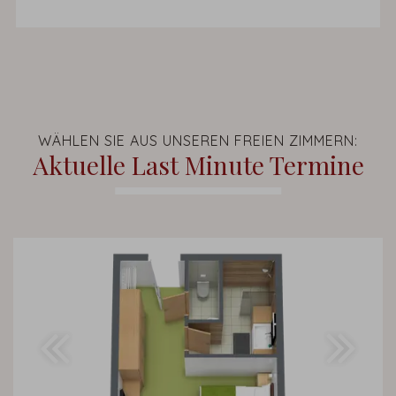
WÄHLEN SIE AUS UNSEREN FREIEN ZIMMERN:
Aktuelle Last Minute Termine