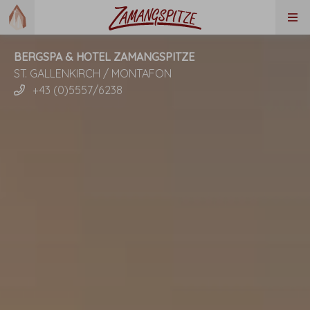
BERGSPA & HOTEL ZAMANGSPITZE
ST. GALLENKIRCH / MONTAFON
+43 (0)5557/6238