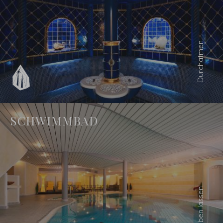
SCHWIMMBAD