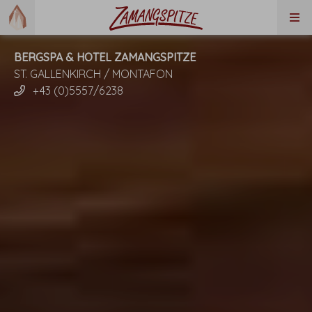
BERGSPA & HOTEL ZAMANGSPITZE
ST. GALLENKIRCH / MONTAFON
+43 (0)5557/6238