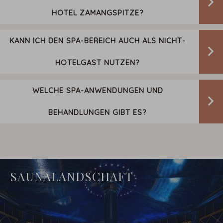
HOTEL ZAMANGSPITZE?
KANN ICH DEN SPA-BEREICH AUCH ALS NICHT-
HOTELGAST NUTZEN?
WELCHE SPA-ANWENDUNGEN UND
BEHANDLUNGEN GIBT ES?
SAUNALANDSCHAFT