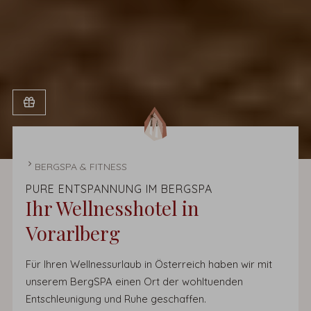
STARTSEITE
BERGSPA & FITNESS
PURE ENTSPANNUNG IM BERGSPA
Ihr Wellnesshotel in
Vorarlberg
Für Ihren Wellnessurlaub in Österreich haben wir mit
unserem BergSPA einen Ort der wohltuenden
Entschleunigung und Ruhe geschaffen.