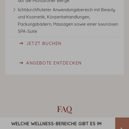
auf die Montafoner Berge
lichtdurchfluteter Anwendungsbereich mit Beauty
und Kosmetik, Körperbehandlungen,
Packungsbädern, Massagen sowie einer luxuriösen
SPA-Suite
JETZT BUCHEN
ANGEBOTE ENTDECKEN
FAQ
WELCHE WELLNESS-BEREICHE GIBT ES IM