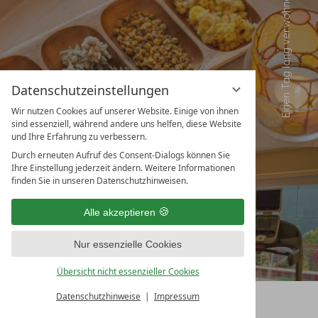
Datenschutzeinstellungen
Wir nutzen Cookies auf unserer Website. Einige von ihnen
sind essenziell, während andere uns helfen, diese Website
und Ihre Erfahrung zu verbessern.
Durch erneuten Aufruf des Consent-Dialogs können Sie
FITNESS
Ihre Einstellung jederzeit ändern. Weitere Informationen
finden Sie in unseren Datenschutzhinweisen.
Alle akzeptieren
Nur essenzielle Cookies
Übersicht nicht essenzieller Cookies
Datenschutzhinweise
Impressum
BUCHEN