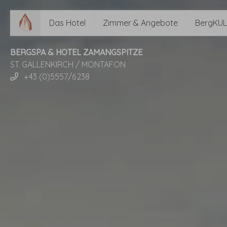
Das Hotel
Zimmer & Angebote
BergKUL
BERGSPA & HOTEL ZAMANGSPITZE
ST. GALLENKIRCH / MONTAFON
+43 (0)5557/6238