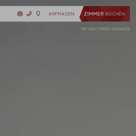
ZIMMER
BUCHEN