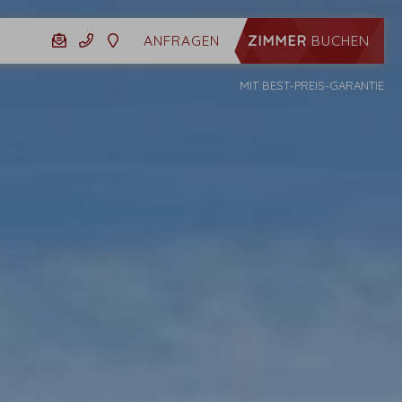
ZIMMER
BUCHEN