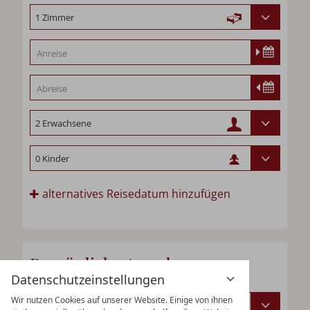
alternatives Reisedatum hinzufügen
Persönliche Angaben
Datenschutzeinstellungen
Wir nutzen Cookies auf unserer Website. Einige von ihnen