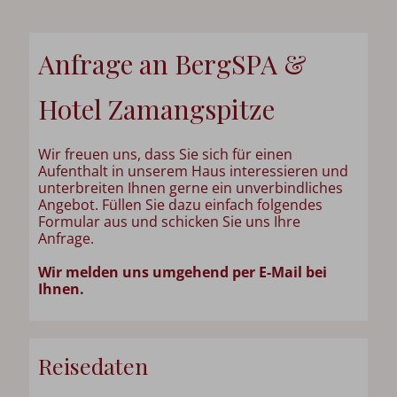
Anfrage an BergSPA &
Hotel Zamangspitze
Wir freuen uns, dass Sie sich für einen
Aufenthalt in unserem Haus interessieren und
unterbreiten Ihnen gerne ein unverbindliches
Angebot. Füllen Sie dazu einfach folgendes
Formular aus und schicken Sie uns Ihre
Anfrage.
Wir melden uns umgehend per E-Mail bei
Ihnen.
Reisedaten