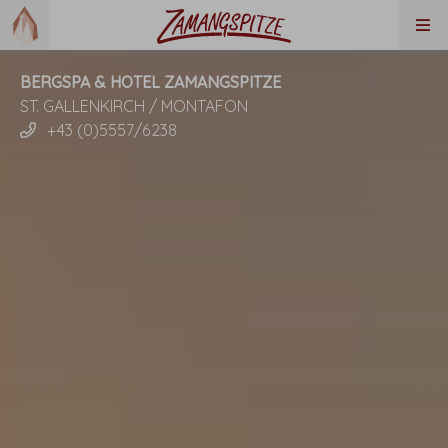
BERGSPA & HOTEL ZAMANGSPITZE
ST. GALLENKIRCH / MONTAFON
+43 (0)5557/6238