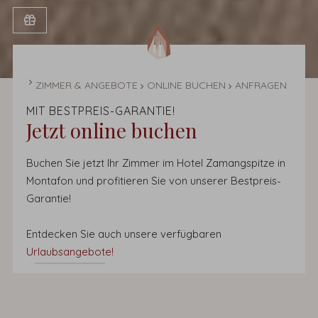
STARTSEITE
ZIMMER & ANGEBOTE
ONLINE BUCHEN
ANFRAGEN
MIT BESTPREIS-GARANTIE!
Jetzt online buchen
Buchen Sie jetzt Ihr Zimmer im Hotel Zamangspitze in
Montafon und profitieren Sie von unserer Bestpreis-
Garantie!
Entdecken Sie auch unsere verfügbaren
Urlaubsangebote!