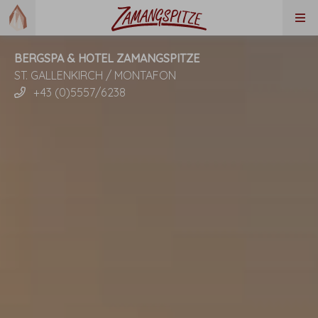
BERGSPA & HOTEL ZAMANGSPITZE
ST. GALLENKIRCH / MONTAFON
+43 (0)5557/6238