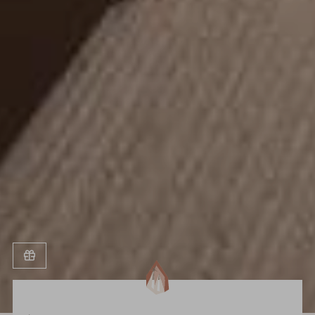
STARTSEITE