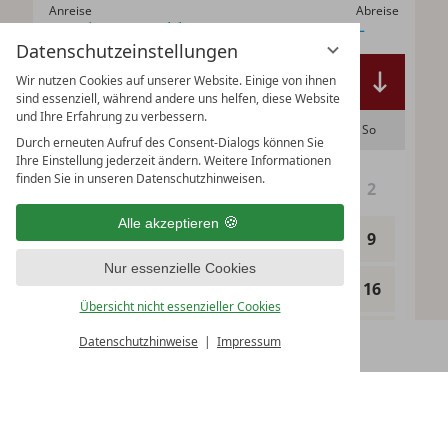
Datenschutzeinstellungen
Wir nutzen Cookies auf unserer Website. Einige von ihnen
sind essenziell, während andere uns helfen, diese Website
und Ihre Erfahrung zu verbessern.
Durch erneuten Aufruf des Consent-Dialogs können Sie
Ihre Einstellung jederzeit ändern. Weitere Informationen
finden Sie in unseren Datenschutzhinweisen.
Alle akzeptieren
Nur essenzielle Cookies
Übersicht nicht essenzieller Cookies
Datenschutzhinweise
Impressum
BUCHEN