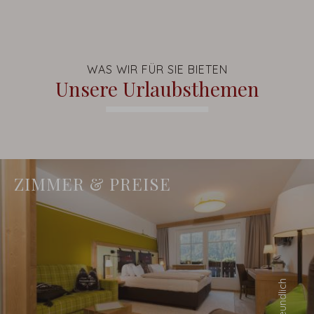
WAS WIR FÜR SIE BIETEN
Unsere Urlaubsthemen
ZIMMER & PREISE