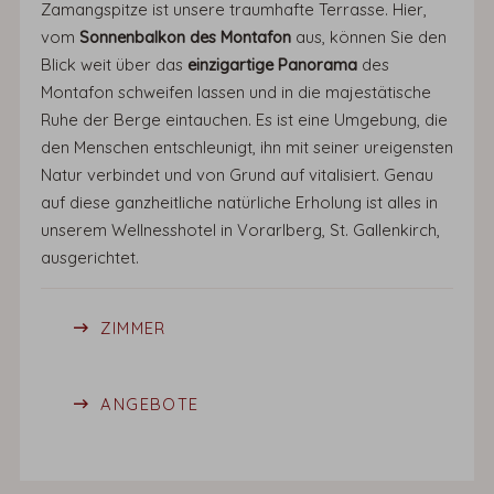
Zamangspitze ist unsere traumhafte Terrasse. Hier,
vom
Sonnenbalkon des Montafon
aus, können Sie den
Blick weit über das
einzigartige Panorama
des
Montafon schweifen lassen und in die majestätische
Ruhe der Berge eintauchen. Es ist eine Umgebung, die
den Menschen entschleunigt, ihn mit seiner ureigensten
Natur verbindet und von Grund auf vitalisiert. Genau
auf diese ganzheitliche natürliche Erholung ist alles in
unserem Wellnesshotel in Vorarlberg, St. Gallenkirch,
ausgerichtet.
ZIMMER
ANGEBOTE