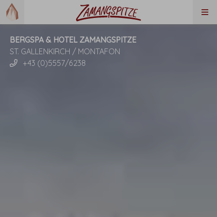
BERGSPA & HOTEL ZAMANGSPITZE
ST. GALLENKIRCH / MONTAFON
+43 (0)5557/6238