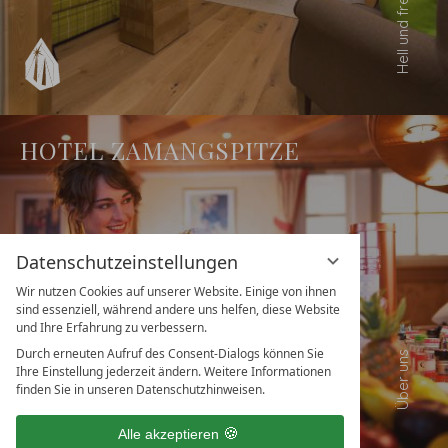
HOTEL ZAMANGSPITZE
Datenschutzeinstellungen
Wir nutzen Cookies auf unserer Website. Einige von ihnen
sind essenziell, während andere uns helfen, diese Website
und Ihre Erfahrung zu verbessern.
Durch erneuten Aufruf des Consent-Dialogs können Sie
Ihre Einstellung jederzeit ändern. Weitere Informationen
finden Sie in unseren Datenschutzhinweisen.
Alle akzeptieren