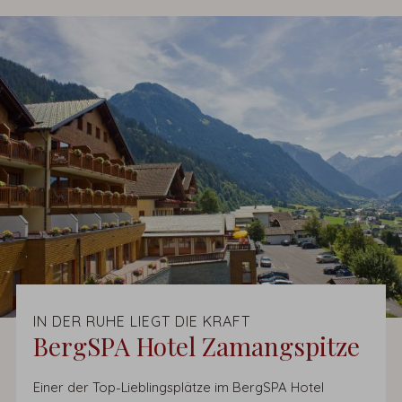
IN DER RUHE LIEGT DIE KRAFT
BergSPA Hotel Zamangspitze
Einer der Top-Lieblingsplätze im BergSPA Hotel