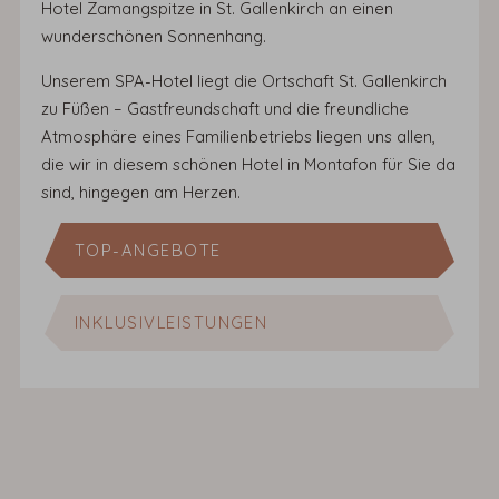
Hotel Zamangspitze in St. Gallenkirch an einen
wunderschönen Sonnenhang.
Unserem SPA-Hotel liegt die Ortschaft St. Gallenkirch
zu Füßen – Gastfreundschaft und die freundliche
Atmosphäre eines Familienbetriebs liegen uns allen,
die wir in diesem schönen Hotel in Montafon für Sie da
sind, hingegen am Herzen.
TOP-ANGEBOTE
INKLUSIVLEISTUNGEN