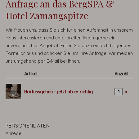
Anfrage an das BergSPA &
Hotel Zamangspitze
Wir freuen uns, dass Sie sich für einen Aufenthalt in unserem
Haus interessieren und unterbreiten Ihnen gerne ein
unverbindliches Angebot. Füllen Sie dazu einfach folgendes
Formular aus und schicken Sie uns Ihre Anfrage. Wir melden
uns umgehend per E-Mail bei Ihnen.
Artikel
Anzahl
Barfussgehen - jetzt ab er richtig
x
PERSONENDATEN
Anrede