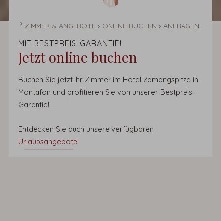
STARTSEITE
ZIMMER & ANGEBOTE
ONLINE BUCHEN
ANFRAGEN
MIT BESTPREIS-GARANTIE!
Jetzt online buchen
Buchen Sie jetzt Ihr Zimmer im Hotel Zamangspitze in
Montafon und profitieren Sie von unserer Bestpreis-
Garantie!
Entdecken Sie auch unsere verfügbaren
Urlaubsangebote!