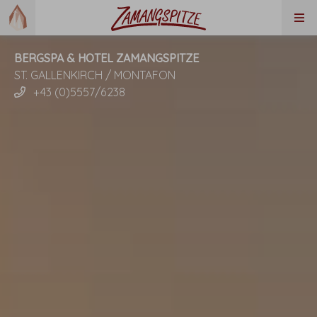
BERGSPA & HOTEL ZAMANGSPITZE
ST. GALLENKIRCH / MONTAFON
+43 (0)5557/6238